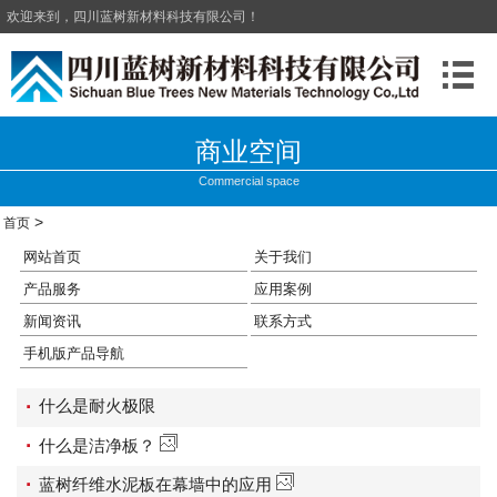
欢迎来到，四川蓝树新材料科技有限公司！
商业空间
Commercial space
>
首页
网站首页
关于我们
产品服务
应用案例
新闻资讯
联系方式
手机版产品导航
·
什么是耐火极限
·
什么是洁净板？
·
蓝树纤维水泥板在幕墙中的应用