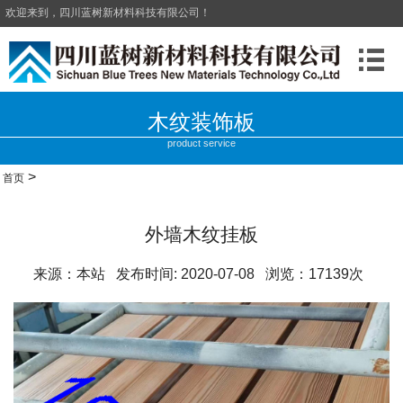
欢迎来到，四川蓝树新材料科技有限公司！
木纹装饰板
product service
>
首页
外墙木纹挂板
来源：本站 发布时间: 2020-07-08 浏览：17139次