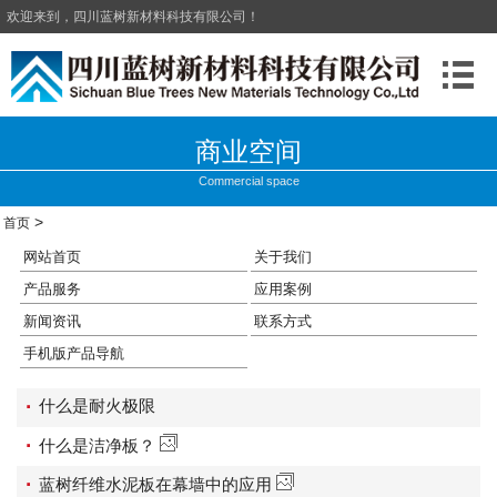
欢迎来到，四川蓝树新材料科技有限公司！
商业空间
Commercial space
>
首页
网站首页
关于我们
产品服务
应用案例
新闻资讯
联系方式
手机版产品导航
·
什么是耐火极限
·
什么是洁净板？
·
蓝树纤维水泥板在幕墙中的应用